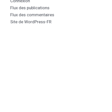
Connexion
Flux des publications
Flux des commentaires
Site de WordPress-FR