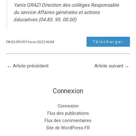
Yanis GRAZI Direction des collèges Responsable
du service Affaires générales et actions
éducatives (04.83. 95. 00.00)
Télécharger
PASS-SPORT-hiver-2022-NUM
←
Article précédent
Article suivant
→
Connexion
Connexion
Flux des publications
Flux des commentaires
Site de WordPress-FR