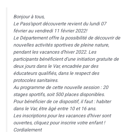
Bonjour à tous,
Le Pass’sport découverte revient du lundi 07
février au vendredi 11 février 2022!
Le Département offre la possibilité de découvrir de
nouvelles activités sportives de pleine nature,
pendant les vacances d’hiver 2022. Les
participants bénéficient d’une initiation gratuite de
deux jours dans le Var, encadrée par des
éducateurs qualifiés, dans le respect des
protocoles sanitaires.
Au programme de cette nouvelle session : 20
stages sportifs, soit 500 places disponibles.
Pour bénéficier de ce dispositif, il faut : habiter
dans le Var, être âgé entre 10 et 16 ans.
Les inscriptions pour les vacances d’hiver sont
ouvertes, cliquez pour inscrire votre enfant !
Cordialement