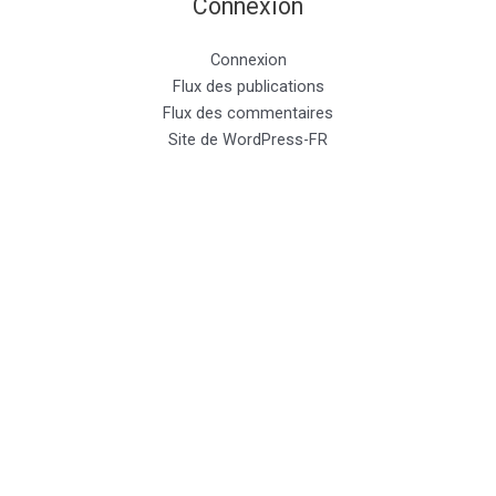
Connexion
Connexion
Flux des publications
Flux des commentaires
Site de WordPress-FR