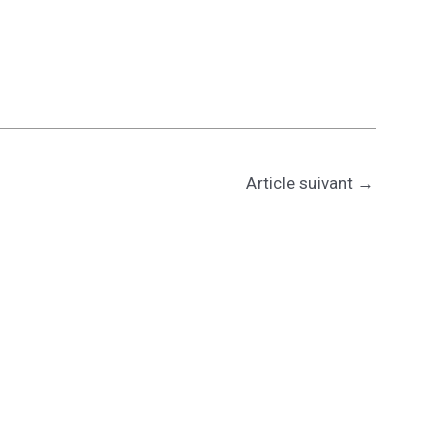
Article suivant
→