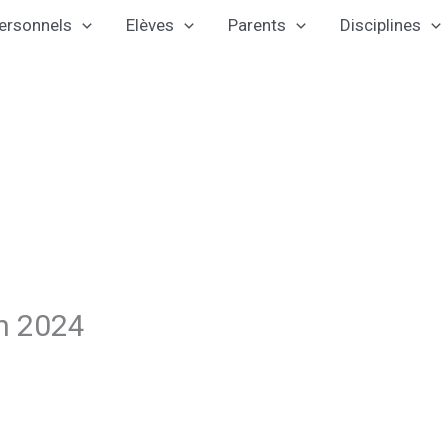
ersonnels
Elèves
Parents
Disciplines
on 2024