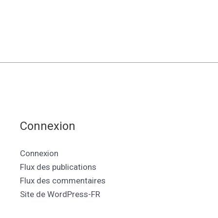
Connexion
Connexion
Flux des publications
Flux des commentaires
Site de WordPress-FR