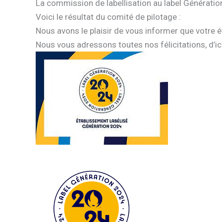
La commission de labellisation au label Génératio
Voici le résultat du comité de pilotage :
Nous avons le plaisir de vous informer que votre é
Nous vous adressons toutes nos félicitations, d’i