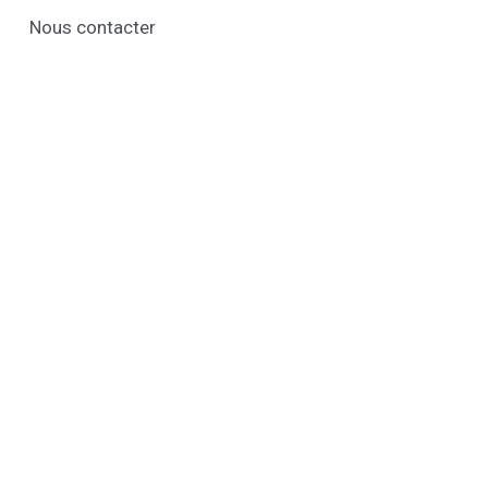
Nous contacter