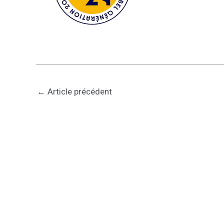
←
Article précédent