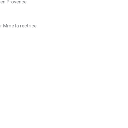
 en Provence.
r Mme la rectrice.