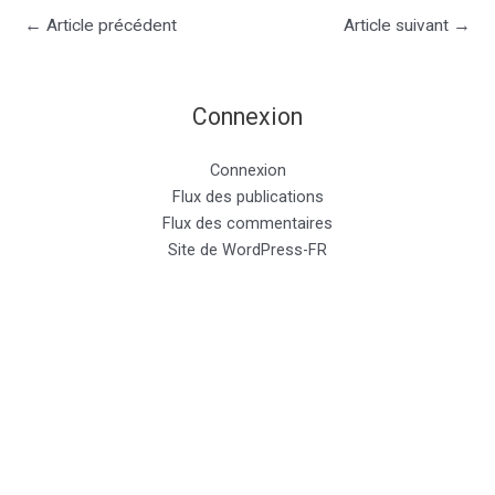
←
Article précédent
Article suivant
→
Connexion
Connexion
Flux des publications
Flux des commentaires
Site de WordPress-FR