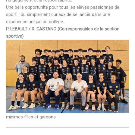
Une belle opportunité pour tous les élèves passionnés de
sport… ou simplement curieux de se lancer dans une
expérience unique au collège.
P. LEBAULT / R. CASTANO (Co-responsables de la section
sportive)
minimes filles et garçons