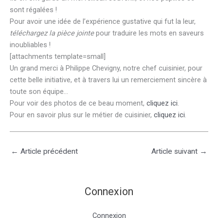
sont régalées !
Pour avoir une idée de l’expérience gustative qui fut la leur,
téléchargez la pièce jointe
pour traduire les mots en saveurs
inoubliables !
[attachments template=small]
Un grand merci à Philippe Chevigny, notre chef cuisinier, pour
cette belle initiative, et à travers lui un remerciement sincère à
toute son équipe…
Pour voir des photos de ce beau moment,
cliquez ici
.
Pour en savoir plus sur le métier de cuisinier,
cliquez ici
.
←
Article précédent
Article suivant
→
Connexion
Connexion