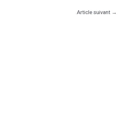
Article suivant
→