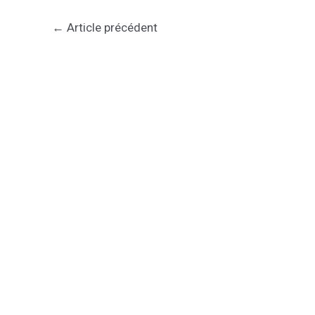
←
Article précédent