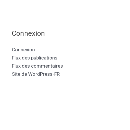
Connexion
Connexion
Flux des publications
Flux des commentaires
Site de WordPress-FR