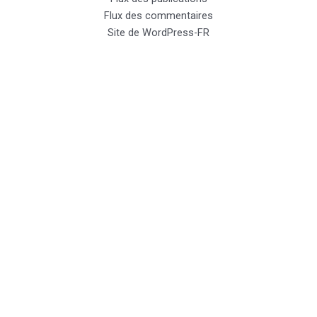
Flux des commentaires
Site de WordPress-FR