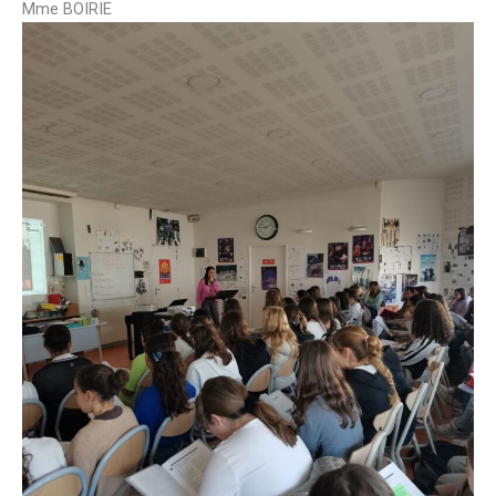
Mme BOIRIE