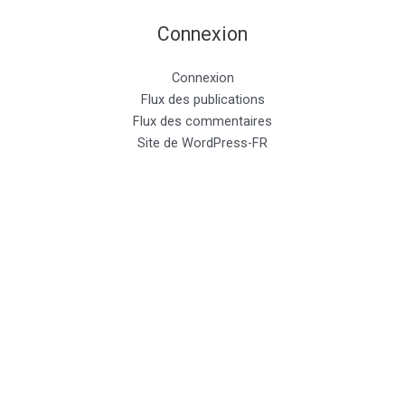
Connexion
Connexion
Flux des publications
Flux des commentaires
Site de WordPress-FR