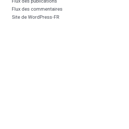
Flux des publications
Flux des commentaires
Site de WordPress-FR