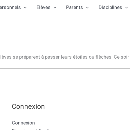
ersonnels
Elèves
Parents
Disciplines
lèves se préparent à passer leurs étoiles ou flèches. Ce soir 
Connexion
Connexion