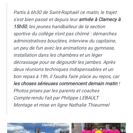
Partis à 6h30 de Saint-Raphaël ce matin, le trajet
s’est bien passé et depuis leur
arrivée à Clamecy à
15h50
, les jeunes handballeur de la section
sportive du collège n’ont pas chômé : démarches
administratives bouclées, interview du capitaine,
un peu de fun avec les animations au gymnase,
installation dans les chambres et un léger
décrassage pour se dégourdir les jambes. Après
deux réunions techniques indispensables et un
bon repas à 19h, il faudra faire place au repos, car
les choses sérieuses commencent demain matin
!
Photos prises par les parents et coaches
Compte-rendu fait par Philippe LEBAULT
Montage et mise en ligne Nathalie Thieurmel