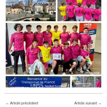
←
Article précédent
Article suivant
→