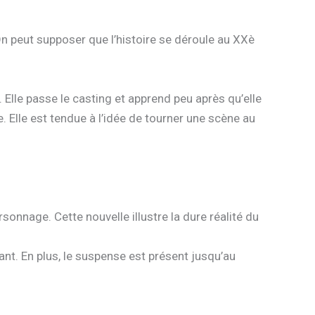
 On peut supposer que l’histoire se déroule au XXè
 Elle passe le casting et apprend peu après qu’elle
 Elle est tendue à l’idée de tourner une scène au
sonnage. Cette nouvelle illustre la dure réalité du
ant. En plus, le suspense est présent jusqu’au