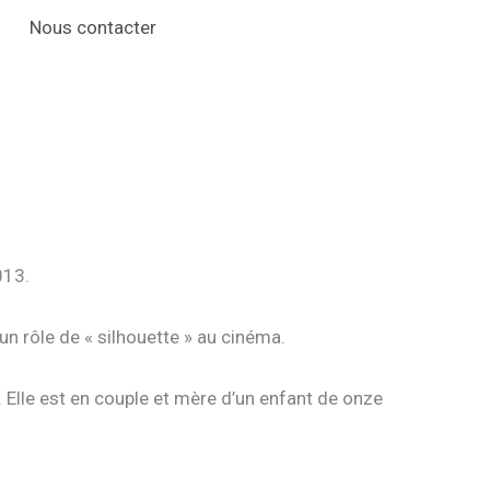
Nous contacter
013.
un rôle de « silhouette » au cinéma.
 Elle est en couple et mère d’un enfant de onze