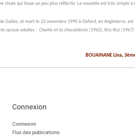
chute qui fasse un peu plus réfléchir. La nouvelle est très simple à l
 de Galles, et mort le 23 novembre 1990 à Oxford, en Angleterre, est 
nts qu’aux adultes :
Charlie et la chocolaterie (1962)
,
Kiss Kiss (1967)
BOUAINANE Lina, 3ème
Connexion
Connexion
Flux des publications