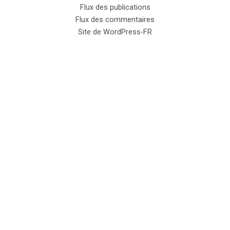
Flux des publications
Flux des commentaires
Site de WordPress-FR