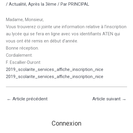
/
Actualité
,
Après la 3ème
/ Par
PRINCIPAL
Madame, Monsieur,
Vous trouverez ci jointe une information relative à l’inscription
au lycée qui se fera en ligne avec vos identifiants ATEN qui
vous ont été remis en début d’année.
Bonne réception.
Cordialement.
F. Escallier-Duront
2019_scolarite_services_affiche_inscription_nice
2019_scolarite_services_affiche_inscription_nice
←
Article précédent
Article suivant
→
Connexion