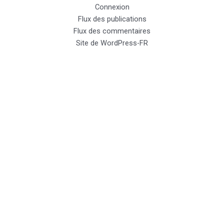
Connexion
Flux des publications
Flux des commentaires
Site de WordPress-FR