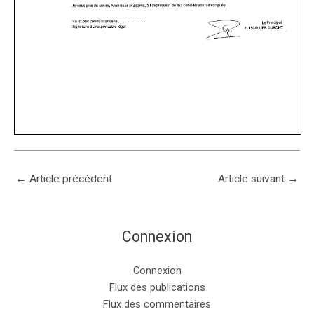
←
Article précédent
Article suivant
→
Connexion
Connexion
Flux des publications
Flux des commentaires