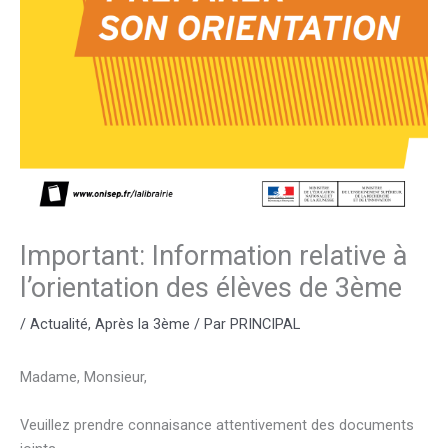
Important: Information relative à
l’orientation des élèves de 3ème
/
Actualité
,
Après la 3ème
/ Par
PRINCIPAL
Madame, Monsieur,
Veuillez prendre connaisance attentivement des documents