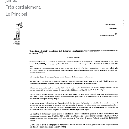
joints.
Très cordialement.
Le Principal