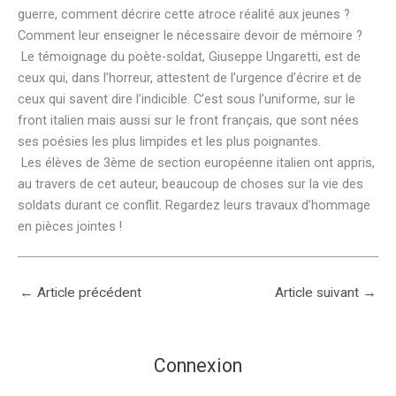
guerre, comment décrire cette atroce réalité aux jeunes ?
Comment leur enseigner le nécessaire devoir de mémoire ?
Le témoignage du poète-soldat, Giuseppe Ungaretti, est de
ceux qui, dans l’horreur, attestent de l’urgence d’écrire et de
ceux qui savent dire l’indicible. C’est sous l’uniforme, sur le
front italien mais aussi sur le front français, que sont nées
ses poésies les plus limpides et les plus poignantes.
Les élèves de 3ème de section européenne italien ont appris,
au travers de cet auteur, beaucoup de choses sur la vie des
soldats durant ce conflit. Regardez leurs travaux d’hommage
en pièces jointes !
←
Article précédent
Article suivant
→
Connexion