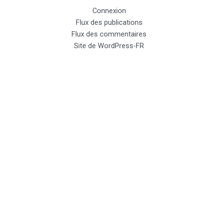
Connexion
Flux des publications
Flux des commentaires
Site de WordPress-FR