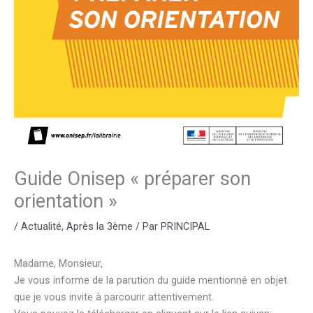
Guide Onisep « préparer son
orientation »
/
Actualité
,
Après la 3ème
/ Par
PRINCIPAL
Madame, Monsieur,
Je vous informe de la parution du guide mentionné en objet
que je vous invite à parcourir attentivement.