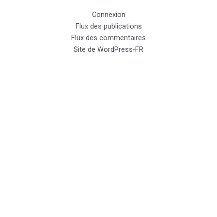
Connexion
Flux des publications
Flux des commentaires
Site de WordPress-FR