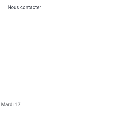
Nous contacter
u
Mardi 17