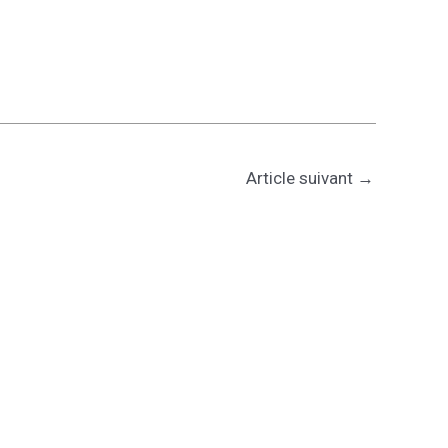
Article suivant
→