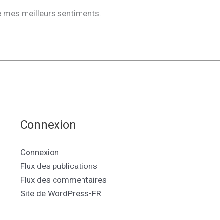
e mes meilleurs sentiments.
Connexion
Connexion
Flux des publications
Flux des commentaires
Site de WordPress-FR