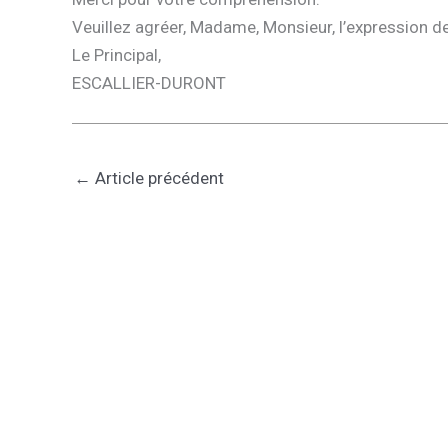
Veuillez agréer, Madame, Monsieur, l’expression d
Le Principal,
ESCALLIER-DURONT
←
Article précédent