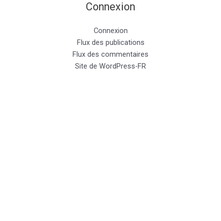
Connexion
Connexion
Flux des publications
Flux des commentaires
Site de WordPress-FR