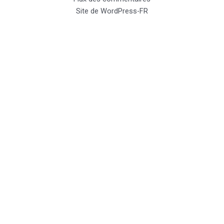
Site de WordPress-FR