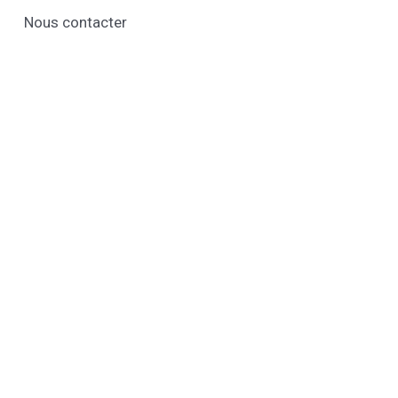
Nous contacter