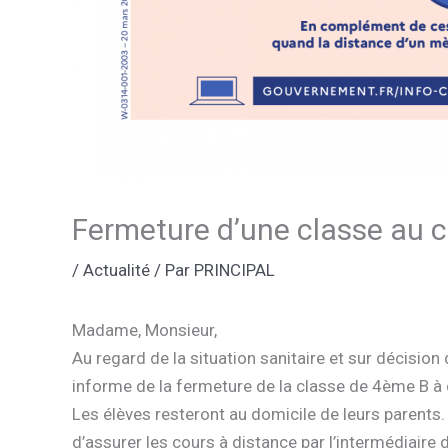
Fermeture d’une classe au c
/
Actualité
/ Par
PRINCIPAL
Madame, Monsieur,
Au regard de la situation sanitaire et sur décision
informe de la fermeture de la classe de 4ème B 
Les élèves resteront au domicile de leurs parent
d’assurer les cours à distance par l’intermédiaire 