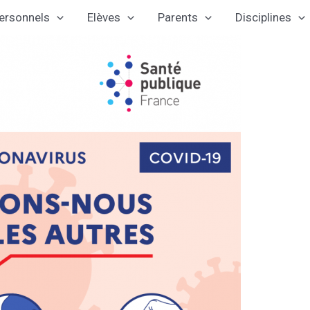
ersonnels
Elèves
Parents
Disciplines