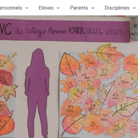
ersonnels
Elèves
Parents
Disciplines