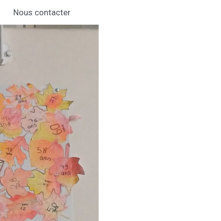
Nous contacter