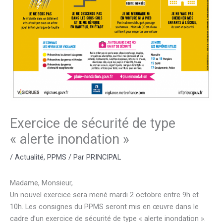
Exercice de sécurité de type
« alerte inondation »
/
Actualité
,
PPMS
/ Par
PRINCIPAL
Madame, Monsieur,
Un nouvel exercice sera mené mardi 2 octobre entre 9h et
10h. Les consignes du PPMS seront mis en œuvre dans le
cadre d’un exercice de sécurité de type « alerte inondation ».