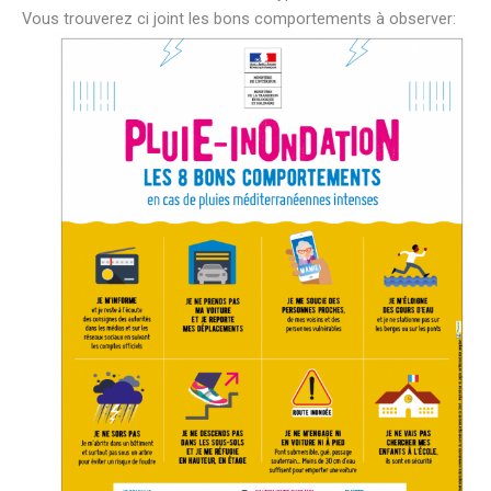
Vous trouverez ci joint les bons comportements à observer: