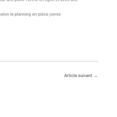
elon le planning en pièce jointe.
Article suivant
→