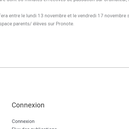
fera entre le lundi 13 novembre et le vendredi 17 novembre s
space parents/ élèves sur Pronote.
Connexion
Connexion