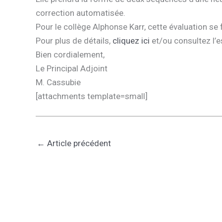
correction automatisée.
Pour le collège Alphonse Karr, cette évaluation se 
Pour plus de détails,
cliquez ici
et/ou consultez l’e
Bien cordialement,
Le Principal Adjoint
M. Cassubie
[attachments template=small]
←
Article précédent