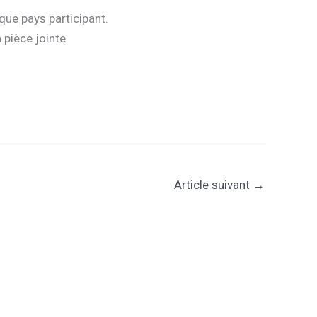
que pays participant.
pièce jointe.
Article suivant
→