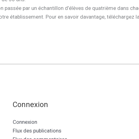
on passée par un échantillon d’élèves de quatrième dans cha
tre établissement. Pour en savoir davantage, téléchargez la 
Connexion
Connexion
Flux des publications