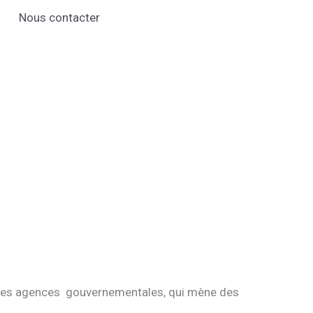
Nous contacter
t des agences gouvernementales, qui mène des