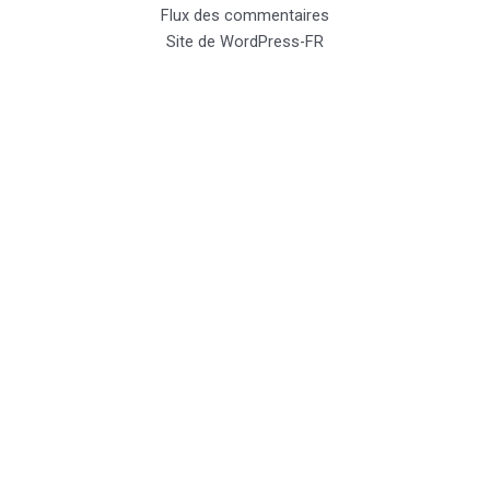
Flux des commentaires
Site de WordPress-FR