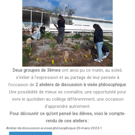
Deux groupes de 3èmes
ont ainsi pu ce matin, au soleil,
s’initier à l’expression et au partage de leur pensée à
l’occasion de
2 ateliers de discussion à visée philosophique.
Une possibilité de mieux se connaître, une opportunité pour
vivre le quotidien au collège différemment, une occasion
d’apprendre autrement.
Pour découvrir ce qu’ont pensé les élèves, voici le compte-
rendu de ces ateliers :
Atelier-de-discussion-a-visee-philosophique-20-mars-2023-1