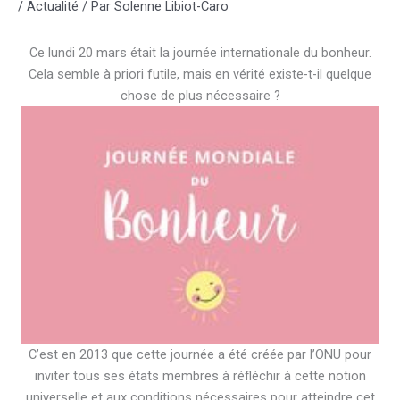
/
Actualité
/ Par
Solenne Libiot-Caro
Ce lundi 20 mars était la journée internationale du bonheur.
Cela semble à priori futile, mais en vérité existe-t-il quelque
chose de plus nécessaire ?
C’est en 2013 que cette journée a été créée par l’ONU pour
inviter tous ses états membres à réfléchir à cette notion
universelle et aux conditions nécessaires pour atteindre cet