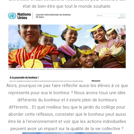
état de bien-être que tout le monde souhaite.
Alors, pourquoi ne pas faire réfléchir aussi les élèves à ce que
représente pour eux le bonheur ? Nous avons tous une idée
différente du bonheur et il existe plein de bonheurs
différents… Et quel meilleur lieu que le jardin du collège pour
aborder cette réflexion, constater que le bonheur peut aussi
être lié à l’environnement et voir que les actions individuelles
peuvent avoir un impact sur la qualité de la vie collective ?