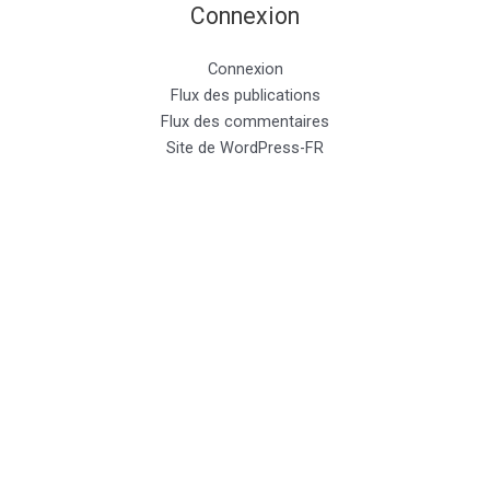
Connexion
Connexion
Flux des publications
Flux des commentaires
Site de WordPress-FR