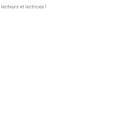
ecteurs et lectrices !