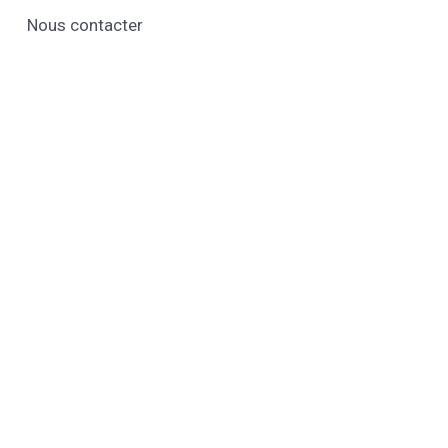
Nous contacter