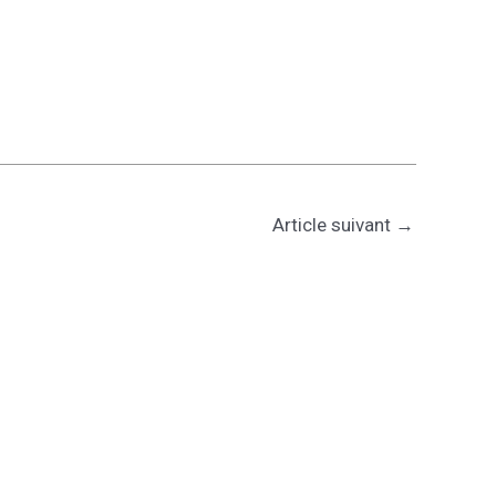
Article suivant
→