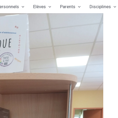
ersonnels
Elèves
Parents
Disciplines