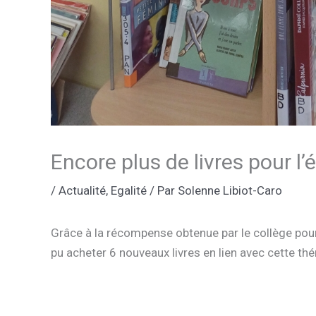
Encore plus de livres pour l’
/
Actualité
,
Egalité
/ Par
Solenne Libiot-Caro
Grâce à la récompense obtenue par le collège pour
pu acheter 6 nouveaux livres en lien avec cette th