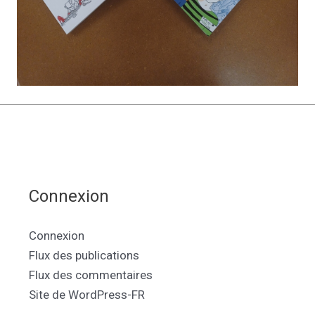
Connexion
Connexion
Flux des publications
Flux des commentaires
Site de WordPress-FR