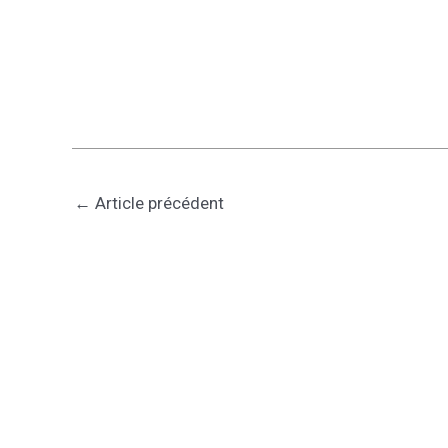
←
Article précédent