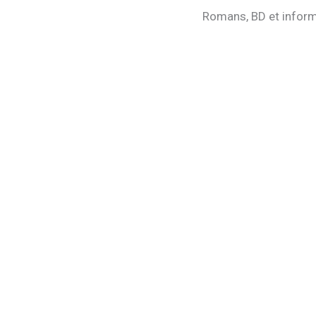
Romans, BD et informa