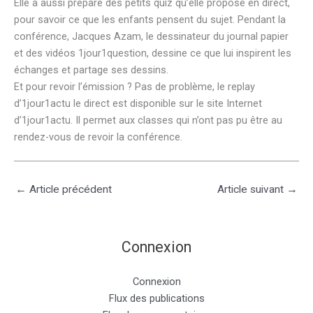
Elle a aussi préparé des petits quiz qu’elle propose en direct,
pour savoir ce que les enfants pensent du sujet. Pendant la
conférence, Jacques Azam, le dessinateur du journal papier
et des vidéos 1jour1question, dessine ce que lui inspirent les
échanges et partage ses dessins.
Et pour revoir l’émission ? Pas de problème, le replay
d’1jour1actu le direct est disponible sur le site Internet
d’1jour1actu. Il permet aux classes qui n’ont pas pu être au
rendez-vous de revoir la conférence.
←
Article précédent
Article suivant
→
Connexion
Connexion
Flux des publications