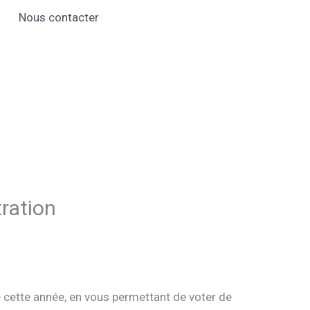
Nous contacter
ration
e cette année, en vous permettant de voter de