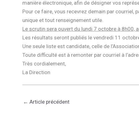
manière électronique, afin de désigner vos représe
Pour ce faire, vous recevrez demain par courriel, pa
unique et tout renseignement utile.
Le scrutin sera ouvert du lundi 7 octobre à 8h00,
Les résultats seront publiés le vendredi 11 octobr
Une seule liste est candidate, celle de l’Associat
Toute difficulté est à remonter par courriel à l’a
Très cordialement,
La Direction
←
Article précédent