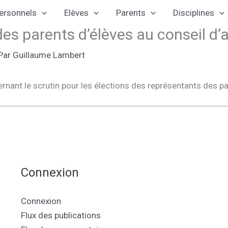
ersonnels
Elèves
Parents
Disciplines
es parents d’élèves au conseil d’
Par
Guillaume Lambert
nant le scrutin pour les élections des représentants des pa
Connexion
Connexion
Flux des publications