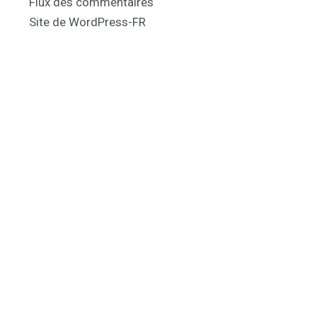
Flux des commentaires
Site de WordPress-FR