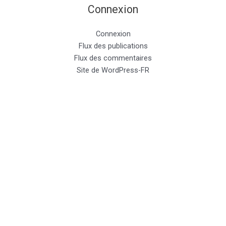
Connexion
Connexion
Flux des publications
Flux des commentaires
Site de WordPress-FR