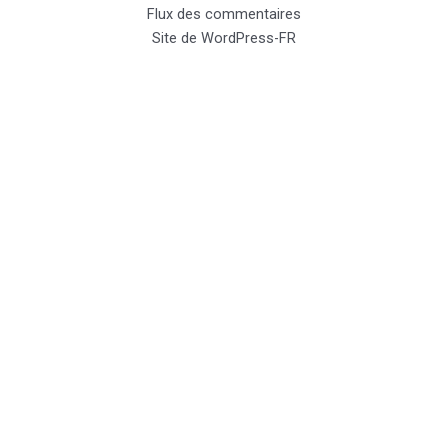
Flux des commentaires
Site de WordPress-FR