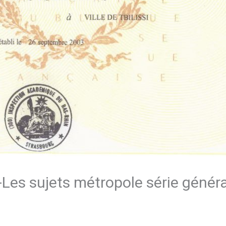
-Les sujets métropole série génér