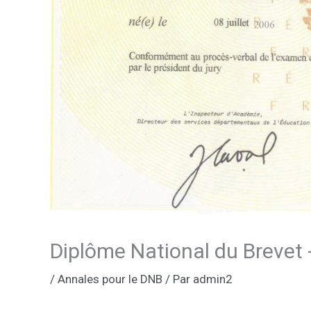
Diplôme National du Brevet 
/
Annales pour le DNB
/ Par
admin2