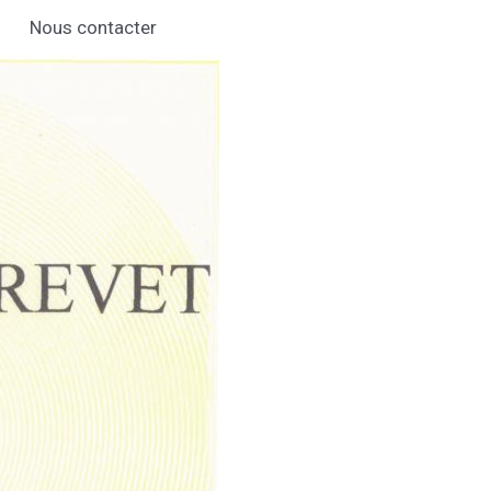
Nous contacter