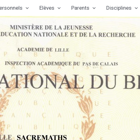
ersonnels
Elèves
Parents
Disciplines