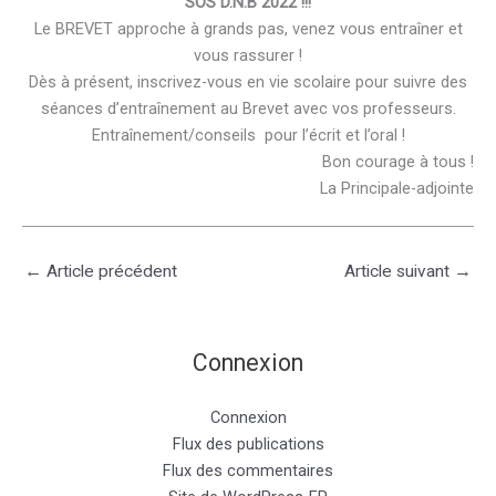
SOS D.N.B 2022 !!!
Le BREVET approche à grands pas, venez vous entraîner et
vous rassurer !
Dès à présent, inscrivez-vous en vie scolaire pour suivre des
séances d’entraînement au Brevet avec vos professeurs.
Entraînement/conseils pour l’écrit et l’oral !
Bon courage à tous !
La Principale-adjointe
←
Article précédent
Article suivant
→
Connexion
Connexion
Flux des publications
Flux des commentaires