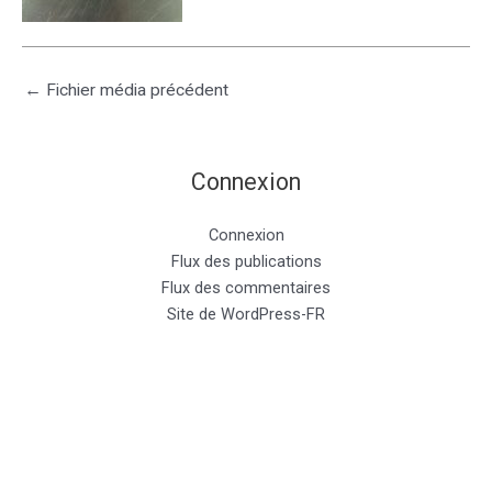
←
Fichier média précédent
Connexion
Connexion
Flux des publications
Flux des commentaires
Site de WordPress-FR