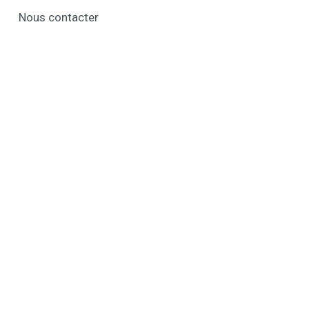
Nous contacter