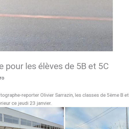
ue pour les élèves de 5B et 5C
ro
photographe-reporter Olivier Sarrazin, les classes de 5ème B 
rieur ce jeudi 23 janvier.