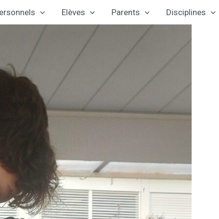
ersonnels
Elèves
Parents
Disciplines