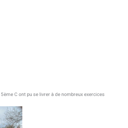
et 5ème C ont pu se livrer à de nombreux exercices