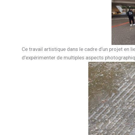
Ce travail artistique dans le cadre d’un projet en
d’expérimenter de multiples aspects photographiqu