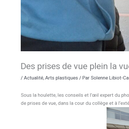
Des prises de vue plein la v
/
Actualité
,
Arts plastiques
/ Par
Solenne Libiot-Ca
Sous la houlette, les conseils et l’œil expert du 
de prises de vue, dans la cour du collège et à l’exté