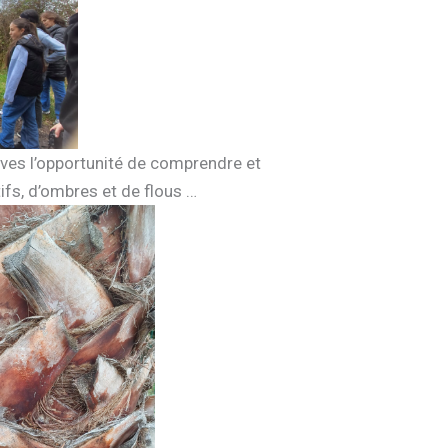
lèves l’opportunité de comprendre et
ifs, d’ombres et de flous …