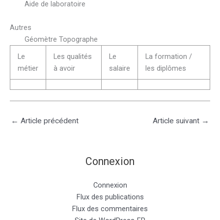
Aide de laboratoire
Autres
Géomètre Topographe
Le
Les qualités
Le
La formation /
métier
à avoir
salaire
les diplômes
←
Article précédent
Article suivant
→
Connexion
Connexion
Flux des publications
Flux des commentaires