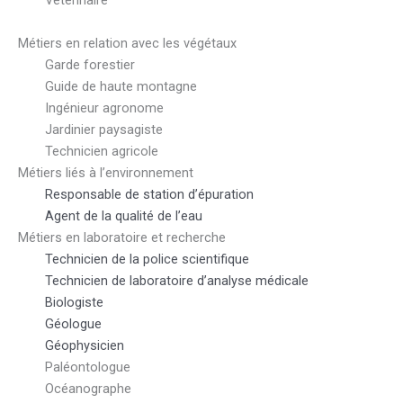
Vétérinaire
Métiers en relation avec les végétaux
Garde forestier
Guide de haute montagne
Ingénieur agronome
Jardinier paysagiste
Technicien agricole
Métiers liés à l’environnement
Responsable de station d’épuration
Agent de la qualité de l’eau
Métiers en laboratoire et recherche
Technicien de la police scientifique
Technicien de laboratoire d’analyse médicale
Biologiste
Géologue
Géophysicien
Paléontologue
Océanographe