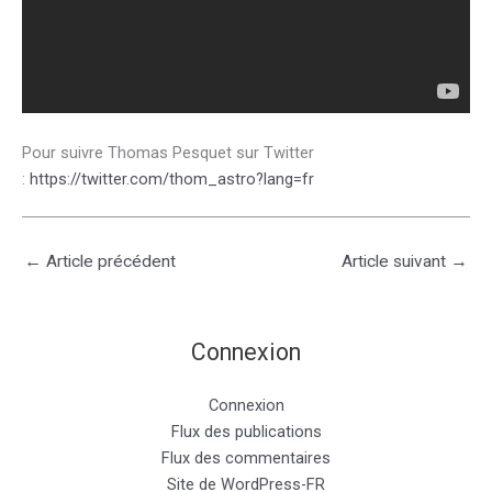
Pour suivre Thomas Pesquet sur Twitter
:
https://twitter.com/thom_astro?lang=fr
←
Article précédent
Article suivant
→
Connexion
Connexion
Flux des publications
Flux des commentaires
Site de WordPress-FR