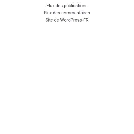
Flux des publications
Flux des commentaires
Site de WordPress-FR