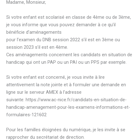
Madame, Monsieur,
Si votre enfant est scolarisé en classe de 4ème ou de 3ème,
je vous informe que vous pouvez demander à ce qu’il
bénéficie d’aménagements
pour l’examen du DNB session 2022 s’il est en 3ème ou
session 2023 s’il est en 4ème.
Ces aménagements concernent les candidats en situation de
handicap qui ont un PAP ou un PAI ou un PPS par exemple.
Si votre enfant est concerné, je vous invite à lire
attentivement la note jointe et à formuler une demande en
ligne sur le serveur AMEX à l’adresse
suivante: https://www.ac-nice.fr/candidats-en-situation-de-
handicap-amenagement-pour-les-examens-informations-et-
formulaires-121602
Pour les familles éloignées du numérique, je les invite à se
rapprocher du secrétariat de direction.