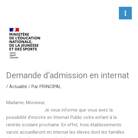
Aller
au
contenu
Demande d’admission en internat
/
Actualité
/ Par
PRINCIPAL
Madame, Monsieur,
Je vous informe que vous avez la
possibilité d’inscrire en Internat Public votre enfant à la
rentrée scolaire prochaine. En effet, trois établissements
varois accueilleront en internat les élèves dont les familles