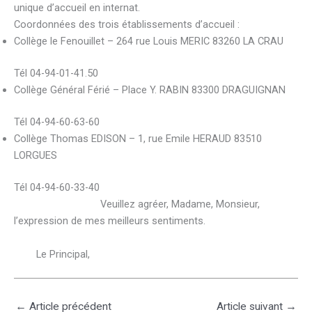
unique d’accueil en internat.
Coordonnées des trois établissements d’accueil :
Collège le Fenouillet – 264 rue Louis MERIC 83260 LA CRAU
Tél 04-94-01-41.50
Collège Général Férié – Place Y. RABIN 83300 DRAGUIGNAN
Tél 04-94-60-63-60
Collège Thomas EDISON – 1, rue Emile HERAUD 83510
LORGUES
Tél 04-94-60-33-40
Veuillez agréer, Madame, Monsieur,
l’expression de mes meilleurs sentiments.
Le Principal,
←
Article précédent
Article suivant
→