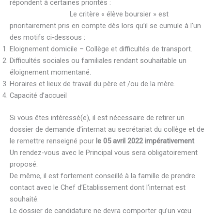
répondent à certaines priorités :
Le critère « élève boursier » est
prioritairement pris en compte dès lors qu’il se cumule à l’un
des motifs ci-dessous :
Eloignement domicile – Collège et difficultés de transport.
Difficultés sociales ou familiales rendant souhaitable un
éloignement momentané.
Horaires et lieux de travail du père et /ou de la mère.
Capacité d’accueil
Si vous êtes intéressé(e), il est nécessaire de retirer un
dossier de demande d’internat au secrétariat du collège et de
le remettre renseigné pour
le 05 avril 20
22 impérativement
.
Un rendez-vous avec le Principal vous sera obligatoirement
proposé.
De même, il est fortement conseillé à la famille de prendre
contact avec le Chef d’Etablissement dont l’internat est
souhaité.
Le dossier de candidature ne devra comporter qu’un vœu