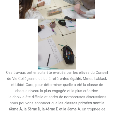
Ces travaux ont ensuite été évalués par les élèves du Conseil
de Vie Collégienne et les 2 référentes égalité, Mmes Lablack
et Libiot-Caro, pour déterminer quelle a été la classe de
chaque niveau la plus engagée et la plus créatrice.
Le choix a été difficile et après de nombreuses discussions
nous pouvons annoncer que
les classes primées sont la
6ème A, la 5ème D, la 4ème E et la 3ème A.
Un trophée de