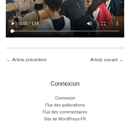
←
Article précédent
Article suivant
→
Connexion
Connexion
Flux des publications
Flux des commentaires
Site de WordPress-FR