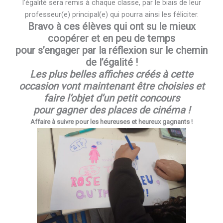
l’égalité sera remis à chaque classe, par le biais de leur
professeur(e) principal(e) qui pourra ainsi les féliciter.
Bravo à ces élèves qui ont su le mieux
coopérer et en peu de temps
pour s’engager par la réflexion sur le chemin
de l’égalité !
Les plus belles affiches créés à cette
occasion vont maintenant être choisies et
faire l’objet d’un petit concours
pour gagner des places de cinéma !
Affaire à suivre pour les heureuses et heureux gagnants !