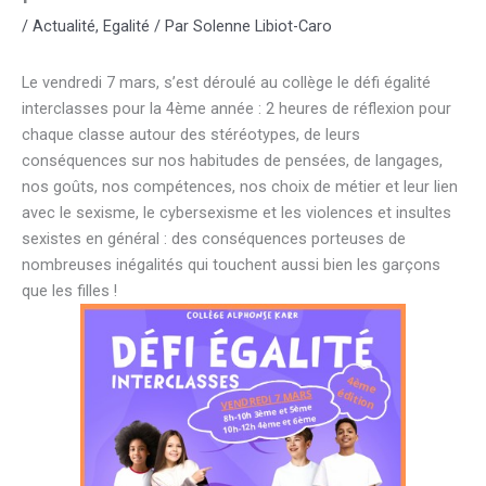
/
Actualité
,
Egalité
/ Par
Solenne Libiot-Caro
Le vendredi 7 mars, s’est déroulé au collège le défi égalité
interclasses pour la 4ème année : 2 heures de réflexion pour
chaque classe autour des stéréotypes, de leurs
conséquences sur nos habitudes de pensées, de langages,
nos goûts, nos compétences, nos choix de métier et leur lien
avec le sexisme, le cybersexisme et les violences et insultes
sexistes en général : des conséquences porteuses de
nombreuses inégalités qui touchent aussi bien les garçons
que les filles !