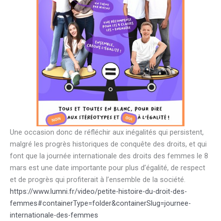
Une occasion donc de réfléchir aux inégalités qui persistent,
malgré les progrès historiques de conquête des droits, et qui
font que la journée internationale des droits des femmes le 8
mars est une date importante pour plus d’égalité, de respect
et de progrès qui profiterait à l’ensemble de la société.
https://www.lumni.fr/video/petite-histoire-du-droit-des-
femmes#containerType=folder&containerSlug=journee-
internationale-des-femmes