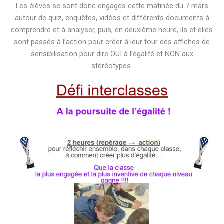
Les élèves se sont donc engagés cette matinée du 7 mars
autour de quiz, enquêtes, vidéos et différents documents à
comprendre et à analyser, puis, en deuxième heure, ils et elles
sont passés à l’action pour créer à leur tour des affiches de
sensibilisation pour dire OUI à l’égalité et NON aux
stéréotypes.